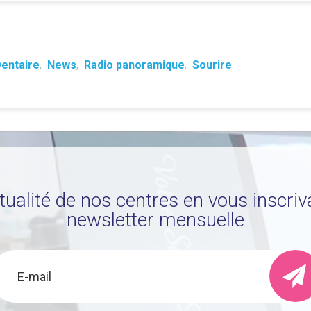
entaire
,
News
,
Radio panoramique
,
Sourire
ctualité de nos centres en vous inscriv
newsletter mensuelle