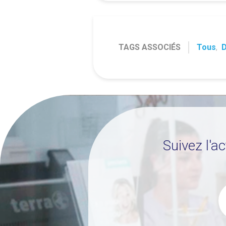
TAGS ASSOCIÉS
Tous
,
D
Suivez l'a