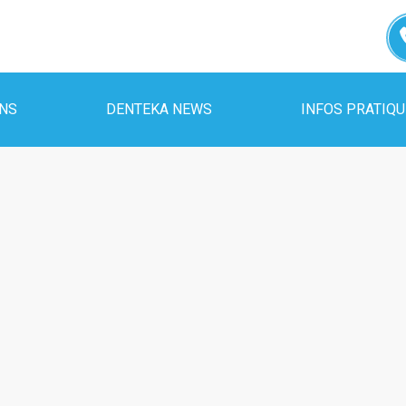
INS
DENTEKA NEWS
INFOS PRATIQ