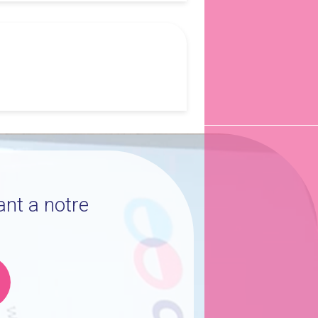
ant a notre