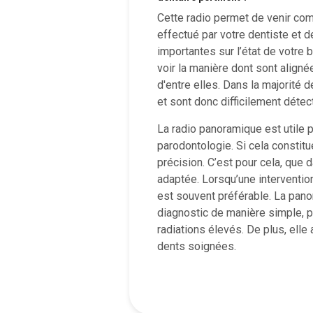
Cette radio permet de venir co
effectué par votre dentiste et d
importantes sur l’état de votre b
voir la manière dont sont aligné
d'entre elles. Dans la majorité 
et sont donc difficilement détec
La radio panoramique est utile p
parodontologie. Si cela constitu
précision. C’est pour cela, que d
adaptée. Lorsqu’une interventio
est souvent préférable. La pano
diagnostic de manière simple, p
radiations élevés. De plus, elle 
dents soignées.