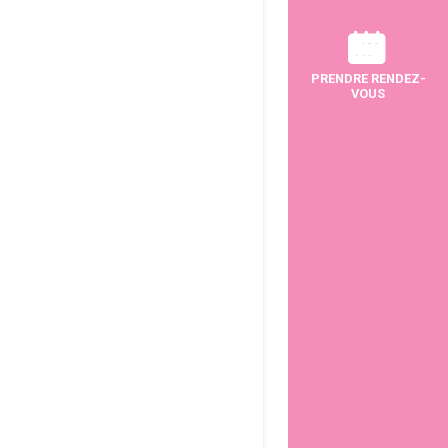
PRENDRE RENDEZ-
VOUS