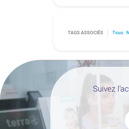
TAGS ASSOCIÉS
Tous
,
Suivez l'a