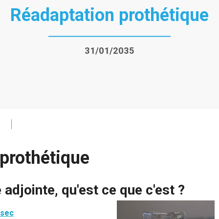
Réadaptation prothétique
31/01/2035
prothétique
adjointe, qu'est ce que c'est ?
 sec