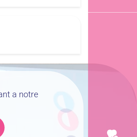
ant a notre