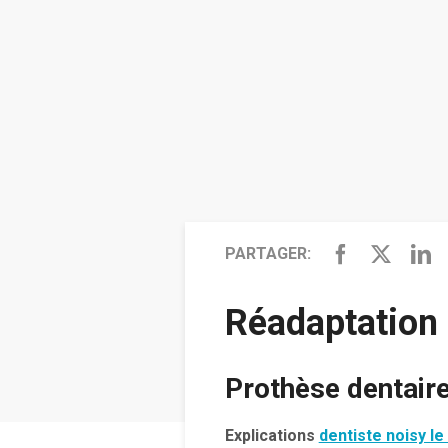
PARTAGER:
Réadaptation 
Prothèse dentaire 
Explications
dentiste noisy le