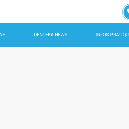
INS
DENTEKA NEWS
INFOS PRATIQ